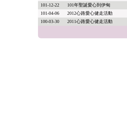
101-12-22
101年聖誕愛心到伊甸
101-04-06
2012心路愛心健走活動
100-03-30
2011心路愛心健走活動